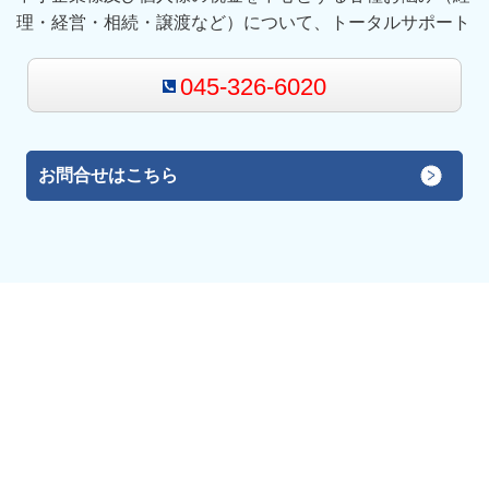
理・経営・相続・譲渡など）について、トータルサポート
045-326-6020
お問合せはこちら