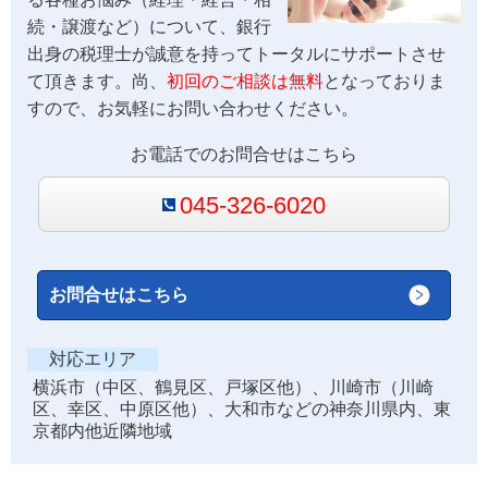
続・譲渡など）について、銀行
出身の税理士が誠意を持ってトータルにサポートさせ
て頂きます。尚、
初回のご相談は無料
となっておりま
すので、お気軽にお問い合わせください。
お電話でのお問合せはこちら
045-326-6020
お問合せはこちら
対応エリア
横浜市（中区、鶴見区、戸塚区他）、川崎市（川崎
区、幸区、中原区他）、大和市などの神奈川県内、東
京都内他近隣地域